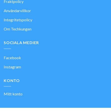
Fraktpolicy
Användarvillkor
Integritetspolicy
Om Techkungen
SOCIALA MEDIER
Facebook
Instagram
KONTO
Mitt konto